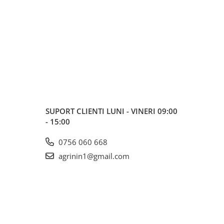
SUPORT CLIENTI
LUNI - VINERI 09:00
- 15:00
0756 060 668
agrinin1@gmail.com