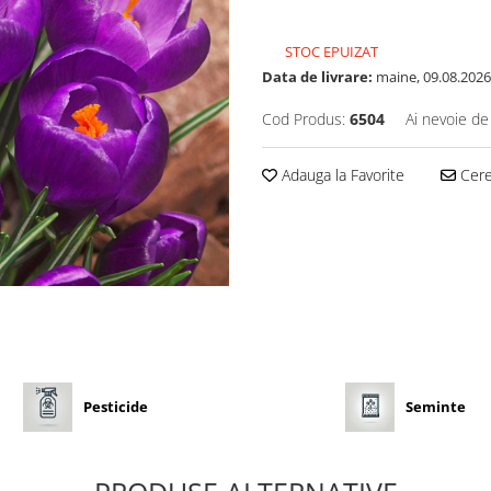
STOC EPUIZAT
Data de livrare:
maine, 09.08.2026
Cod Produs:
6504
Ai nevoie de
Adauga la Favorite
Cere 
Pesticide
Seminte