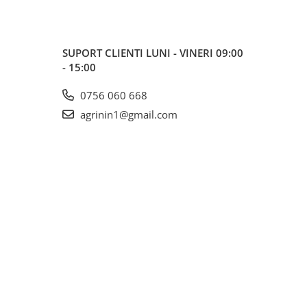
SUPORT CLIENTI
LUNI - VINERI 09:00
- 15:00
0756 060 668
agrinin1@gmail.com