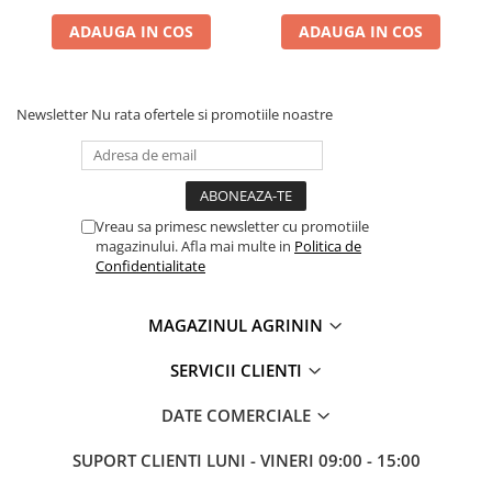
ADAUGA IN COS
ADAUGA IN COS
Newsletter
Nu rata ofertele si promotiile noastre
Vreau sa primesc newsletter cu promotiile
magazinului. Afla mai multe in
Politica de
Confidentialitate
MAGAZINUL AGRININ
SERVICII CLIENTI
DATE COMERCIALE
SUPORT CLIENTI
LUNI - VINERI 09:00 - 15:00