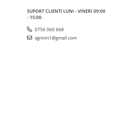
SUPORT CLIENTI
LUNI - VINERI 09:00
- 15:00
0756 060 668
agrinin1@gmail.com