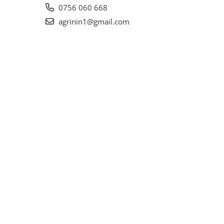
0756 060 668
agrinin1@gmail.com