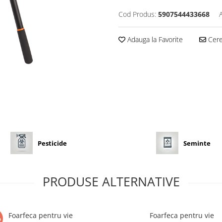
Cod Produs:
5907544433668
Adauga la Favorite
Cere 
Pesticide
Seminte
PRODUSE ALTERNATIVE
Foarfeca pentru vie
Foarfeca pentru vie
%