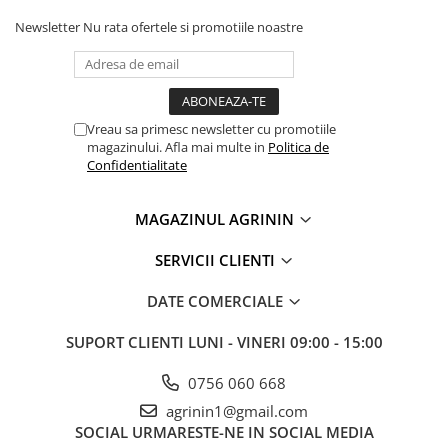
Newsletter
Nu rata ofertele si promotiile noastre
Vreau sa primesc newsletter cu promotiile
magazinului. Afla mai multe in
Politica de
Confidentialitate
MAGAZINUL AGRININ
SERVICII CLIENTI
DATE COMERCIALE
SUPORT CLIENTI
LUNI - VINERI 09:00 - 15:00
0756 060 668
agrinin1@gmail.com
SOCIAL
URMARESTE-NE IN SOCIAL MEDIA