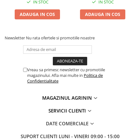
IN STOC
IN STOC
ADAUGA IN COS
ADAUGA IN COS
Newsletter
Nu rata ofertele si promotiile noastre
Vreau sa primesc newsletter cu promotiile
magazinului. Afla mai multe in
Politica de
Confidentialitate
MAGAZINUL AGRININ
SERVICII CLIENTI
DATE COMERCIALE
SUPORT CLIENTI
LUNI - VINERI 09:00 - 15:00