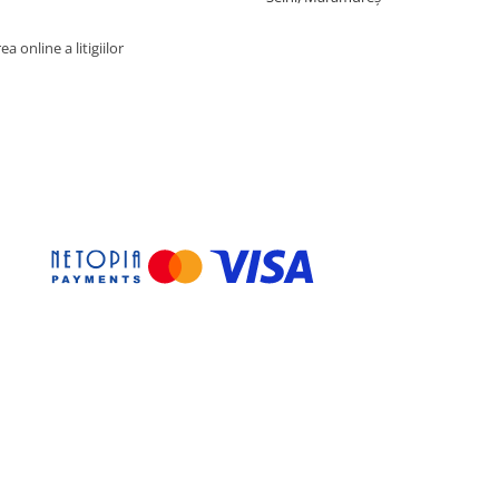
a online a litigiilor