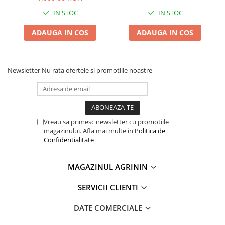
IN STOC
IN STOC
ADAUGA IN COS
ADAUGA IN COS
Newsletter
Nu rata ofertele si promotiile noastre
Vreau sa primesc newsletter cu promotiile
magazinului. Afla mai multe in
Politica de
Confidentialitate
MAGAZINUL AGRININ
SERVICII CLIENTI
DATE COMERCIALE