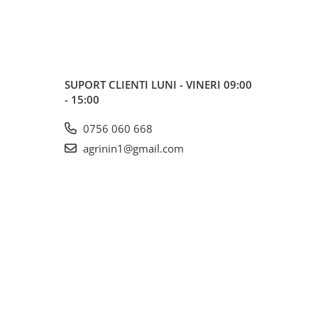
SUPORT CLIENTI
LUNI - VINERI 09:00
- 15:00
0756 060 668
agrinin1@gmail.com