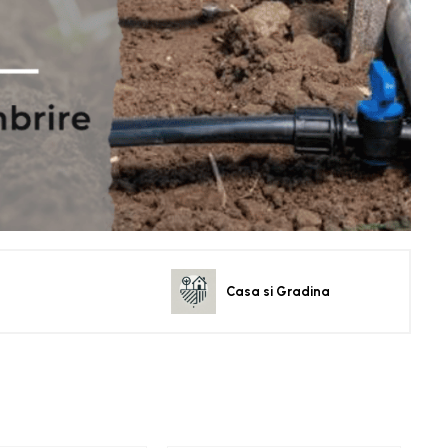
Casa si Gradina