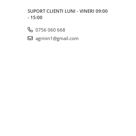
SUPORT CLIENTI
LUNI - VINERI 09:00
- 15:00
0756 060 668
agrinin1@gmail.com