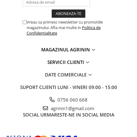
Vreau sa primesc newsletter cu promotiile
magazinului. Afla mai multe in
Politica de
Confidentialitate
MAGAZINUL AGRININ
SERVICII CLIENTI
DATE COMERCIALE
SUPORT CLIENTI
LUNI - VINERI 09:00 - 15:00
0756 060 668
agrinin1@gmail.com
SOCIAL
URMARESTE-NE IN SOCIAL MEDIA