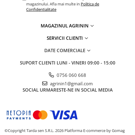
magazinului. Afla mai multe in
Politica de
Confidentialitate
MAGAZINUL AGRININ
SERVICII CLIENTI
DATE COMERCIALE
SUPORT CLIENTI
LUNI - VINERI 09:00 - 15:00
0756 060 668
agrinin1@gmail.com
SOCIAL
URMARESTE-NE IN SOCIAL MEDIA
©Copyright Tarda sen S.R.L. 2026
Platforma E-commerce by Gomag