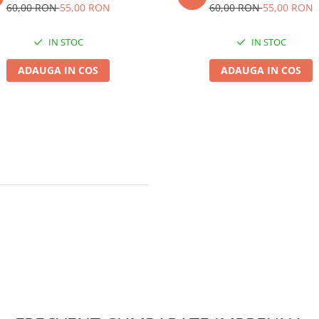
60,00 RON
55,00 RON
60,00 RON
55,00 RON
IN STOC
IN STOC
ADAUGA IN COS
ADAUGA IN COS