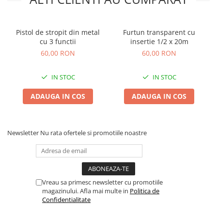
Pistol de stropit din metal
Furtun transparent cu
cu 3 functii
insertie 1/2 x 20m
60,00 RON
60,00 RON
IN STOC
IN STOC
ADAUGA IN COS
ADAUGA IN COS
Newsletter
Nu rata ofertele si promotiile noastre
Vreau sa primesc newsletter cu promotiile
magazinului. Afla mai multe in
Politica de
Confidentialitate