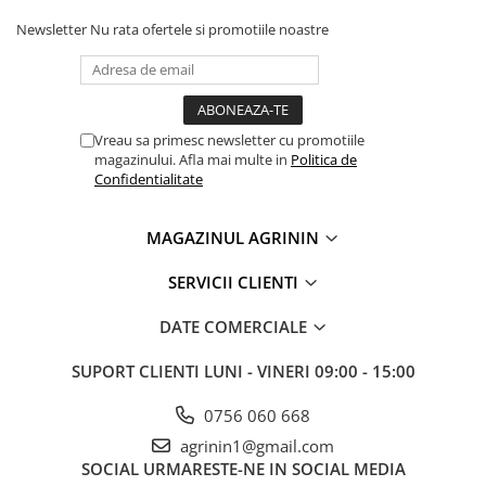
Newsletter
Nu rata ofertele si promotiile noastre
Vreau sa primesc newsletter cu promotiile
magazinului. Afla mai multe in
Politica de
Confidentialitate
MAGAZINUL AGRININ
SERVICII CLIENTI
DATE COMERCIALE
SUPORT CLIENTI
LUNI - VINERI 09:00 - 15:00
0756 060 668
agrinin1@gmail.com
SOCIAL
URMARESTE-NE IN SOCIAL MEDIA