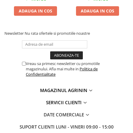
ADAUGA IN COS
ADAUGA IN COS
Newsletter
Nu rata ofertele si promotiile noastre
Vreau sa primesc newsletter cu promotiile
magazinului. Afla mai multe in
Politica de
Confidentialitate
MAGAZINUL AGRININ
SERVICII CLIENTI
DATE COMERCIALE
SUPORT CLIENTI
LUNI - VINERI 09:00 - 15:00