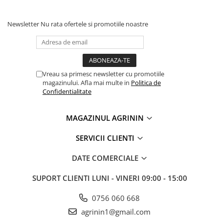
Newsletter
Nu rata ofertele si promotiile noastre
Vreau sa primesc newsletter cu promotiile
magazinului. Afla mai multe in
Politica de
Confidentialitate
MAGAZINUL AGRININ
SERVICII CLIENTI
DATE COMERCIALE
SUPORT CLIENTI
LUNI - VINERI 09:00 - 15:00
0756 060 668
agrinin1@gmail.com