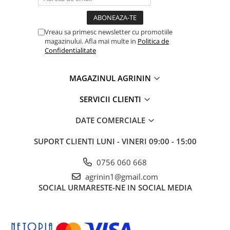
Vreau sa primesc newsletter cu promotiile
magazinului. Afla mai multe in
Politica de
Confidentialitate
MAGAZINUL AGRININ
SERVICII CLIENTI
DATE COMERCIALE
SUPORT CLIENTI
LUNI - VINERI 09:00 - 15:00
0756 060 668
agrinin1@gmail.com
SOCIAL
URMARESTE-NE IN SOCIAL MEDIA