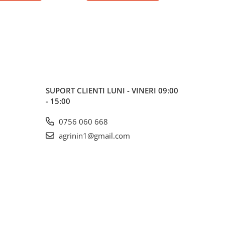
SUPORT CLIENTI
LUNI - VINERI 09:00
- 15:00
0756 060 668
agrinin1@gmail.com