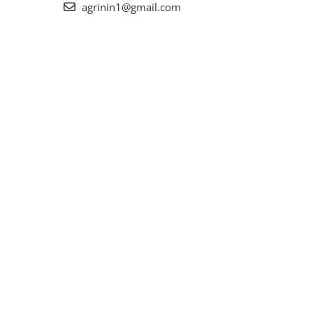
agrinin1@gmail.com