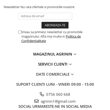
Newsletter
Nu rata ofertele si promotiile noastre
Vreau sa primesc newsletter cu promotiile
magazinului. Afla mai multe in
Politica de
Confidentialitate
MAGAZINUL AGRININ
SERVICII CLIENTI
DATE COMERCIALE
SUPORT CLIENTI
LUNI - VINERI 09:00 - 15:00
0756 060 668
agrinin1@gmail.com
SOCIAL
URMARESTE-NE IN SOCIAL MEDIA