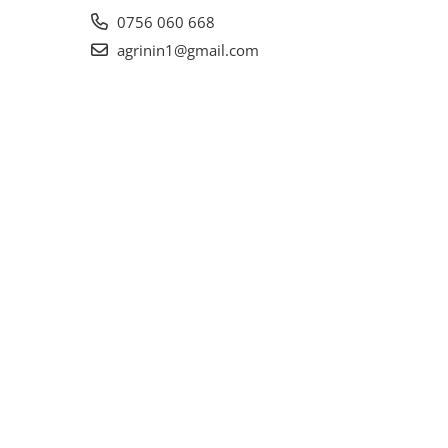
0756 060 668
agrinin1@gmail.com