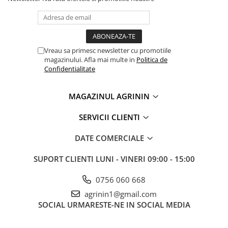
Vreau sa primesc newsletter cu promotiile
magazinului. Afla mai multe in
Politica de
Confidentialitate
MAGAZINUL AGRININ
SERVICII CLIENTI
DATE COMERCIALE
SUPORT CLIENTI
LUNI - VINERI 09:00 - 15:00
0756 060 668
agrinin1@gmail.com
SOCIAL
URMARESTE-NE IN SOCIAL MEDIA