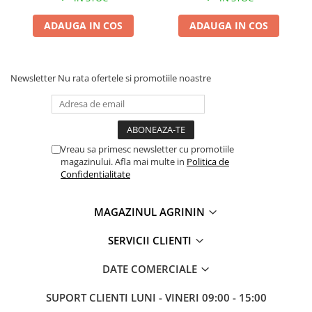
ADAUGA IN COS
ADAUGA IN COS
Newsletter
Nu rata ofertele si promotiile noastre
Vreau sa primesc newsletter cu promotiile
magazinului. Afla mai multe in
Politica de
Confidentialitate
MAGAZINUL AGRININ
SERVICII CLIENTI
DATE COMERCIALE
SUPORT CLIENTI
LUNI - VINERI 09:00 - 15:00