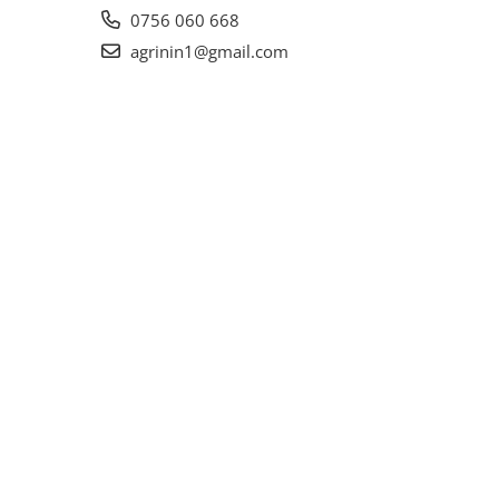
0756 060 668
agrinin1@gmail.com