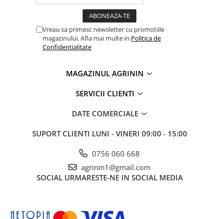
Vreau sa primesc newsletter cu promotiile
magazinului. Afla mai multe in
Politica de
Confidentialitate
MAGAZINUL AGRININ
SERVICII CLIENTI
DATE COMERCIALE
SUPORT CLIENTI
LUNI - VINERI 09:00 - 15:00
0756 060 668
agrinin1@gmail.com
SOCIAL
URMARESTE-NE IN SOCIAL MEDIA