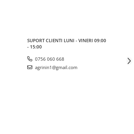
SUPORT CLIENTI
LUNI - VINERI 09:00
- 15:00
0756 060 668
agrinin1@gmail.com