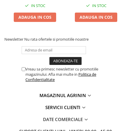
IN STOC
IN STOC
ADAUGA IN COS
ADAUGA IN COS
Newsletter
Nu rata ofertele si promotiile noastre
Vreau sa primesc newsletter cu promotiile
magazinului. Afla mai multe in
Politica de
Confidentialitate
MAGAZINUL AGRININ
SERVICII CLIENTI
DATE COMERCIALE