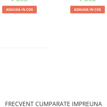
ADAUGA IN COS
ADAUGA IN COS
FRECVENT CUMPARATE IMPREUNA