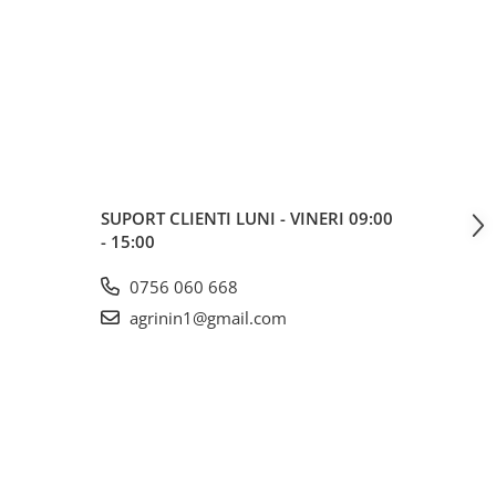
SUPORT CLIENTI
LUNI - VINERI 09:00
- 15:00
0756 060 668
agrinin1@gmail.com