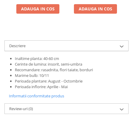
ADAUGA IN COS
ADAUGA IN COS
Descriere
Inaltime planta: 40-60 cm
Cerinte de lumina: insorit, semi-umbra
Recomandare: rasadnita, flori taiate, borduri
Marime bulb: 10/11
Perioada plantare: August - Octombrie
Perioada inflorire: Aprilie - Mai
Informatii conformitate produs
Review-uri
(0)