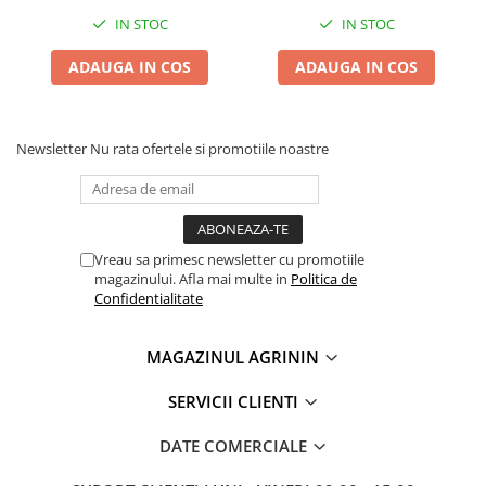
IN STOC
IN STOC
ADAUGA IN COS
ADAUGA IN COS
Newsletter
Nu rata ofertele si promotiile noastre
Vreau sa primesc newsletter cu promotiile
magazinului. Afla mai multe in
Politica de
Confidentialitate
MAGAZINUL AGRININ
SERVICII CLIENTI
DATE COMERCIALE