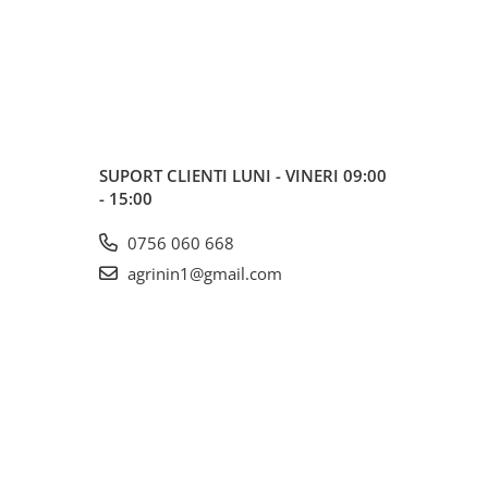
SUPORT CLIENTI
LUNI - VINERI 09:00
- 15:00
0756 060 668
agrinin1@gmail.com