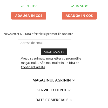
IN STOC
IN STOC
ADAUGA IN COS
ADAUGA IN COS
Newsletter
Nu rata ofertele si promotiile noastre
Vreau sa primesc newsletter cu promotiile
magazinului. Afla mai multe in
Politica de
Confidentialitate
MAGAZINUL AGRININ
SERVICII CLIENTI
DATE COMERCIALE