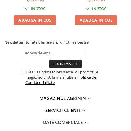
IN STOC
IN STOC
ADAUGA IN COS
ADAUGA IN COS
Newsletter
Nu rata ofertele si promotiile noastre
Vreau sa primesc newsletter cu promotiile
magazinului. Afla mai multe in
Politica de
Confidentialitate
MAGAZINUL AGRININ
SERVICII CLIENTI
DATE COMERCIALE