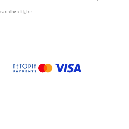
a online a litigiilor