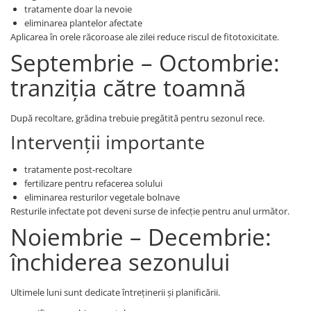
tratamente doar la nevoie
eliminarea plantelor afectate
Aplicarea în orele răcoroase ale zilei reduce riscul de fitotoxicitate.
Septembrie – Octombrie:
tranziția către toamnă
După recoltare, grădina trebuie pregătită pentru sezonul rece.
Intervenții importante
tratamente post-recoltare
fertilizare pentru refacerea solului
eliminarea resturilor vegetale bolnave
Resturile infectate pot deveni surse de infecție pentru anul următor.
Noiembrie – Decembrie:
închiderea sezonului
Ultimele luni sunt dedicate întreținerii și planificării.