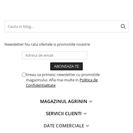
Newsletter
Nu rata ofertele si promotiile noastre
Vreau sa primesc newsletter cu promotiile
magazinului. Afla mai multe in
Politica de
Confidentialitate
MAGAZINUL AGRININ
SERVICII CLIENTI
DATE COMERCIALE