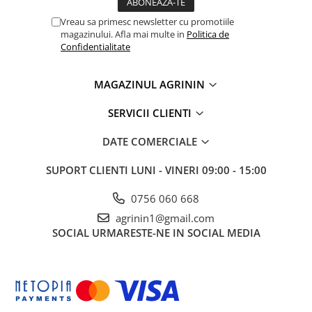
Vreau sa primesc newsletter cu promotiile
magazinului. Afla mai multe in
Politica de
Confidentialitate
MAGAZINUL AGRININ
SERVICII CLIENTI
DATE COMERCIALE
SUPORT CLIENTI
LUNI - VINERI 09:00 - 15:00
0756 060 668
agrinin1@gmail.com
SOCIAL
URMARESTE-NE IN SOCIAL MEDIA