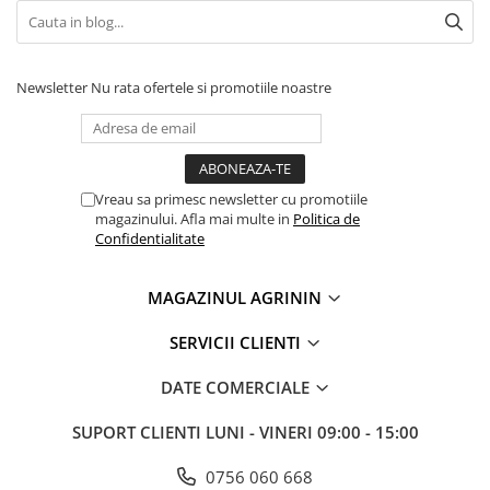
Newsletter
Nu rata ofertele si promotiile noastre
Vreau sa primesc newsletter cu promotiile
magazinului. Afla mai multe in
Politica de
Confidentialitate
MAGAZINUL AGRININ
SERVICII CLIENTI
DATE COMERCIALE
SUPORT CLIENTI
LUNI - VINERI 09:00 - 15:00
0756 060 668