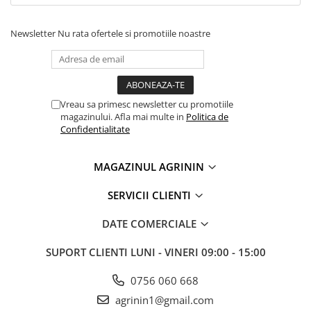
Newsletter
Nu rata ofertele si promotiile noastre
Vreau sa primesc newsletter cu promotiile
magazinului. Afla mai multe in
Politica de
Confidentialitate
MAGAZINUL AGRININ
SERVICII CLIENTI
DATE COMERCIALE
SUPORT CLIENTI
LUNI - VINERI 09:00 - 15:00
0756 060 668
agrinin1@gmail.com