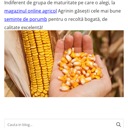
Indiferent de grupa de maturitate pe care o alegi, la
magazinul online agricol
Agrinin găsești cele mai bune
semințe de porumb
pentru o recoltă bogată, de
calitate excelentă!