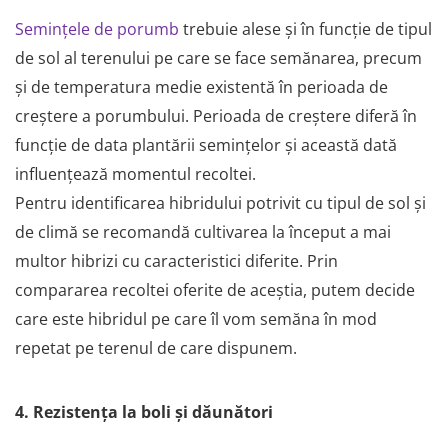
Semințele de porumb
trebuie alese și în funcție de tipul
de sol al terenului pe care se face semănarea, precum
și de temperatura medie existentă în perioada de
creștere a porumbului. Perioada de creștere diferă în
funcție de data plantării semințelor și această dată
influențează momentul recoltei.
Pentru identificarea hibridului potrivit cu tipul de sol și
de climă se recomandă cultivarea la început a mai
multor hibrizi cu caracteristici diferite. Prin
compararea recoltei oferite de aceștia, putem decide
care este hibridul pe care îl vom semăna în mod
repetat pe terenul de care dispunem.
4. Rezistența la boli și dăunători