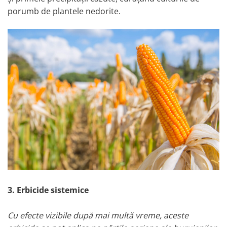
porumb de plantele nedorite.
3.
Erbicide sistemice
Cu efecte vizibile după mai multă vreme, aceste