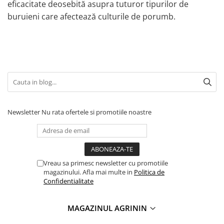
eficacitate deosebită asupra tuturor tipurilor de
buruieni care afectează culturile de porumb.
Newsletter
Nu rata ofertele si promotiile noastre
Vreau sa primesc newsletter cu promotiile
magazinului. Afla mai multe in
Politica de
Confidentialitate
MAGAZINUL AGRININ